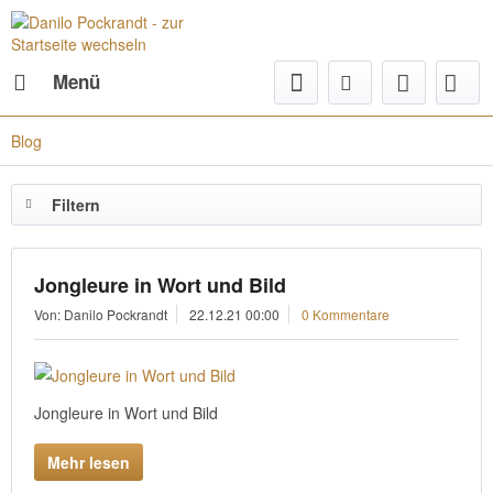
Menü
Blog
Filtern
Jongleure in Wort und Bild
Von: Danilo Pockrandt
22.12.21 00:00
0 Kommentare
Jongleure in Wort und Bild
Mehr lesen