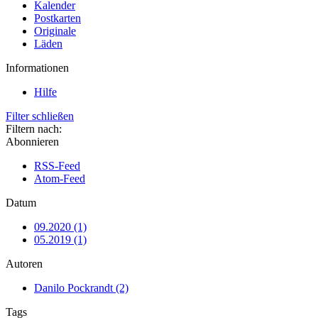
Kalender
Postkarten
Originale
Läden
Informationen
Hilfe
Filter schließen
Filtern nach:
Abonnieren
RSS-Feed
Atom-Feed
Datum
09.2020 (1)
05.2019 (1)
Autoren
Danilo Pockrandt (2)
Tags