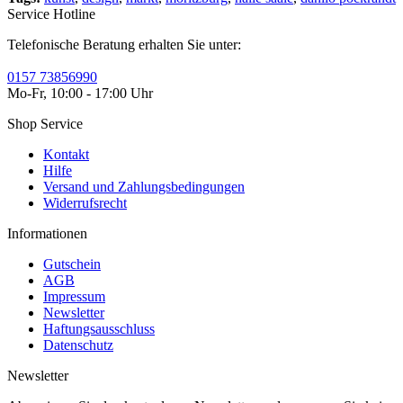
Service Hotline
Telefonische Beratung erhalten Sie unter:
0157 73856990
Mo-Fr, 10:00 - 17:00 Uhr
Shop Service
Kontakt
Hilfe
Versand und Zahlungsbedingungen
Widerrufsrecht
Informationen
Gutschein
AGB
Impressum
Newsletter
Haftungsausschluss
Datenschutz
Newsletter