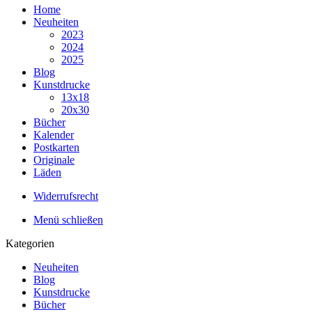
Home
Neuheiten
2023
2024
2025
Blog
Kunstdrucke
13x18
20x30
Bücher
Kalender
Postkarten
Originale
Läden
Widerrufsrecht
Menü schließen
Kategorien
Neuheiten
Blog
Kunstdrucke
Bücher