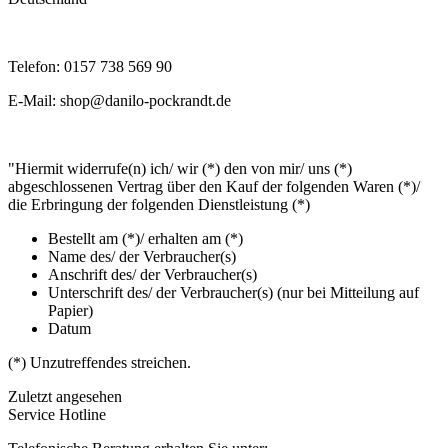
Telefon: 0157 738 569 90
E-Mail: shop@danilo-pockrandt.de
"Hiermit widerrufe(n) ich/ wir (*) den von mir/ uns (*)
abgeschlossenen Vertrag über den Kauf der folgenden Waren (*)/
die Erbringung der folgenden Dienstleistung (*)
Bestellt am (*)/ erhalten am (*)
Name des/ der Verbraucher(s)
Anschrift des/ der Verbraucher(s)
Unterschrift des/ der Verbraucher(s) (nur bei Mitteilung auf
Papier)
Datum
(*) Unzutreffendes streichen.
Zuletzt angesehen
Service Hotline