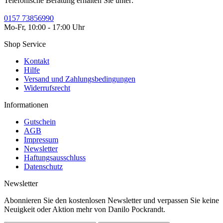
Telefonische Beratung erhalten Sie unter:
0157 73856990
Mo-Fr, 10:00 - 17:00 Uhr
Shop Service
Kontakt
Hilfe
Versand und Zahlungsbedingungen
Widerrufsrecht
Informationen
Gutschein
AGB
Impressum
Newsletter
Haftungsausschluss
Datenschutz
Newsletter
Abonnieren Sie den kostenlosen Newsletter und verpassen Sie keine
Neuigkeit oder Aktion mehr von Danilo Pockrandt.