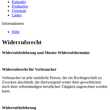
Kalender
Postkarten
Originale
Läden
Informationen
Hilfe
Widerrufsrecht
Widerrufsbelehrung und Muster-Widerrufsformular
Widerrufsrecht für Verbraucher
Verbraucher ist jede natürliche Person, die ein Rechtsgeschäft zu
Zwecken abschließt, die überwiegend weder ihrer gewerblichen
noch ihrer selbstständigen beruflichen Tätigkeit zugerechnet werden
kann.
Widerrufsbelehrung