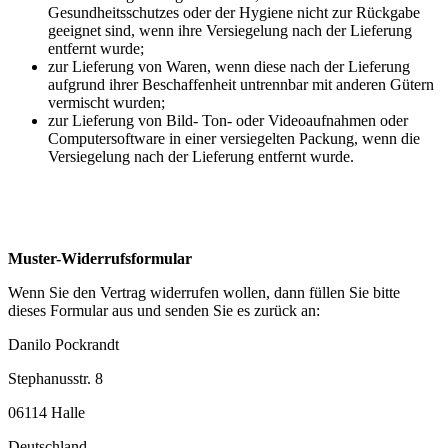
Gesundheitsschutzes oder der Hygiene nicht zur Rückgabe
geeignet sind, wenn ihre Versiegelung nach der Lieferung
entfernt wurde;
zur Lieferung von Waren, wenn diese nach der Lieferung
aufgrund ihrer Beschaffenheit untrennbar mit anderen Gütern
vermischt wurden;
zur Lieferung von Bild- Ton- oder Videoaufnahmen oder
Computersoftware in einer versiegelten Packung, wenn die
Versiegelung nach der Lieferung entfernt wurde.
Muster-Widerrufsformular
Wenn Sie den Vertrag widerrufen wollen, dann füllen Sie bitte
dieses Formular aus und senden Sie es zurück an:
Danilo Pockrandt
Stephanusstr. 8
06114 Halle
Deutschland