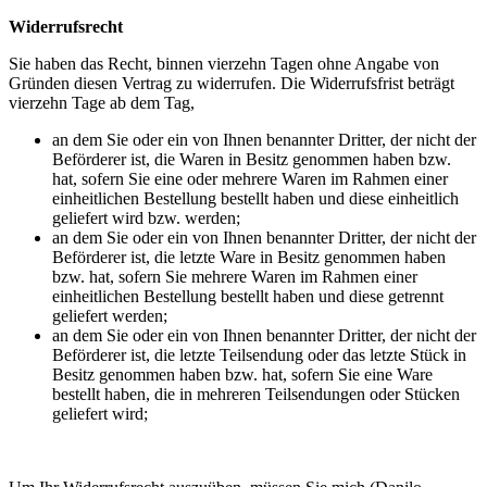
Widerrufsrecht
Sie haben das Recht, binnen vierzehn Tagen ohne Angabe von
Gründen diesen Vertrag zu widerrufen. Die Widerrufsfrist beträgt
vierzehn Tage ab dem Tag,
an dem Sie oder ein von Ihnen benannter Dritter, der nicht der
Beförderer ist, die Waren in Besitz genommen haben bzw.
hat, sofern Sie eine oder mehrere Waren im Rahmen einer
einheitlichen Bestellung bestellt haben und diese einheitlich
geliefert wird bzw. werden;
an dem Sie oder ein von Ihnen benannter Dritter, der nicht der
Beförderer ist, die letzte Ware in Besitz genommen haben
bzw. hat, sofern Sie mehrere Waren im Rahmen einer
einheitlichen Bestellung bestellt haben und diese getrennt
geliefert werden;
an dem Sie oder ein von Ihnen benannter Dritter, der nicht der
Beförderer ist, die letzte Teilsendung oder das letzte Stück in
Besitz genommen haben bzw. hat, sofern Sie eine Ware
bestellt haben, die in mehreren Teilsendungen oder Stücken
geliefert wird;