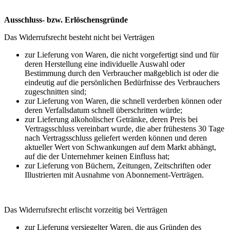
Ausschluss- bzw. Erlöschensgründe
Das Widerrufsrecht besteht nicht bei Verträgen
zur Lieferung von Waren, die nicht vorgefertigt sind und für
deren Herstellung eine individuelle Auswahl oder
Bestimmung durch den Verbraucher maßgeblich ist oder die
eindeutig auf die persönlichen Bedürfnisse des Verbrauchers
zugeschnitten sind;
zur Lieferung von Waren, die schnell verderben können oder
deren Verfallsdatum schnell überschritten würde;
zur Lieferung alkoholischer Getränke, deren Preis bei
Vertragsschluss vereinbart wurde, die aber frühestens 30 Tage
nach Vertragsschluss geliefert werden können und deren
aktueller Wert von Schwankungen auf dem Markt abhängt,
auf die der Unternehmer keinen Einfluss hat;
zur Lieferung von Büchern, Zeitungen, Zeitschriften oder
Illustrierten mit Ausnahme von Abonnement-Verträgen.
Das Widerrufsrecht erlischt vorzeitig bei Verträgen
zur Lieferung versiegelter Waren, die aus Gründen des