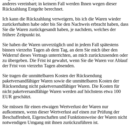
anderes vereinbart; in keinem Fall werden Ihnen wegen dieser
Rückzahlung Entgelte berechnet.
Ich kann die Rückzahlung verweigern, bis ich die Waren wieder
zurückerhalten habe oder bis Sie den Nachweis erbracht haben, dass
Sie die Waren zurückgesandt haben, je nachdem, welches der
frühere Zeitpunkt ist.
Sie haben die Waren unverzüglich und in jedem Fall spätestens
binnen vierzehn Tagen ab dem Tag, an dem Sie mich über den
Widerruf dieses Vertrags unterrichten, an mich zurückzusenden oder
zu übergeben. Die Frist ist gewahrt, wenn Sie die Waren vor Ablauf
der Frist von vierzehn Tagen absenden.
Sie tragen die unmittelbaren Kosten der Rücksendung
paketversandfähiger Waren sowie die unmittelbaren Kosten der
Rücksendung nicht paketversandfähiger Waren. Die Kosten für
nicht paketversandfähige Waren werden auf höchstens etwa 100
EUR geschätzt.
Sie müssen für einen etwaigen Wertverlust der Waren nur
aufkommen, wenn dieser Wertverlust auf einen zur Prüfung der
Beschaffenheit, Eigenschaften und Funktionsweise der Waren nicht
notwendigen Umgang mit ihnen zurückzuführen ist.