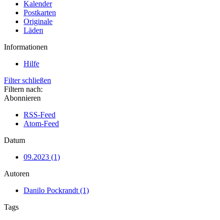
Kalender
Postkarten
Originale
Läden
Informationen
Hilfe
Filter schließen
Filtern nach:
Abonnieren
RSS-Feed
Atom-Feed
Datum
09.2023 (1)
Autoren
Danilo Pockrandt (1)
Tags