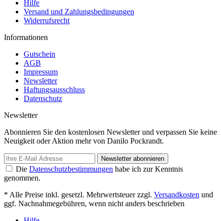
Hilfe
Versand und Zahlungsbedingungen
Widerrufsrecht
Informationen
Gutschein
AGB
Impressum
Newsletter
Haftungsausschluss
Datenschutz
Newsletter
Abonnieren Sie den kostenlosen Newsletter und verpassen Sie keine
Neuigkeit oder Aktion mehr von Danilo Pockrandt.
Newsletter abonnieren
Die
Datenschutzbestimmungen
habe ich zur Kenntnis
genommen.
* Alle Preise inkl. gesetzl. Mehrwertsteuer zzgl.
Versandkosten
und
ggf. Nachnahmegebühren, wenn nicht anders beschrieben
Hilfe