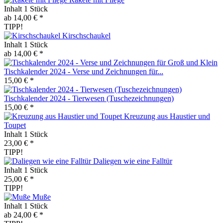
Inhalt
1 Stück
ab 14,00 € *
TIPP!
Kirschschaukel
Inhalt
1 Stück
ab 14,00 € *
Tischkalender 2024 - Verse und Zeichnungen für...
15,00 € *
Tischkalender 2024 - Tierwesen (Tuschezeichnungen)
15,00 € *
Kreuzung aus Haustier und
Toupet
Inhalt
1 Stück
23,00 € *
TIPP!
Daliegen wie eine Falltür
Inhalt
1 Stück
25,00 € *
TIPP!
Muße
Inhalt
1 Stück
ab 24,00 € *