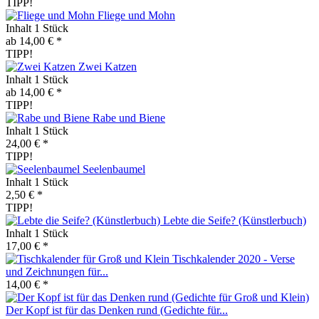
TIPP!
Fliege und Mohn
Inhalt
1 Stück
ab 14,00 € *
TIPP!
Zwei Katzen
Inhalt
1 Stück
ab 14,00 € *
TIPP!
Rabe und Biene
Inhalt
1 Stück
24,00 € *
TIPP!
Seelenbaumel
Inhalt
1 Stück
2,50 € *
TIPP!
Lebte die Seife? (Künstlerbuch)
Inhalt
1 Stück
17,00 € *
Tischkalender 2020 - Verse
und Zeichnungen für...
14,00 € *
Der Kopf ist für das Denken rund (Gedichte für...