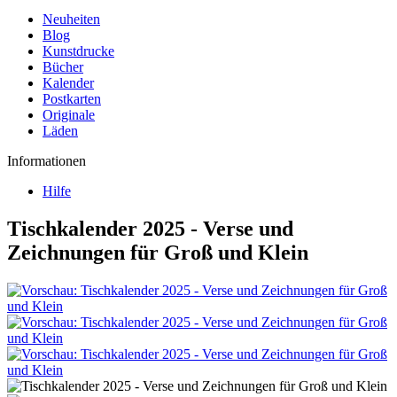
Neuheiten
Blog
Kunstdrucke
Bücher
Kalender
Postkarten
Originale
Läden
Informationen
Hilfe
Tischkalender 2025 - Verse und
Zeichnungen für Groß und Klein