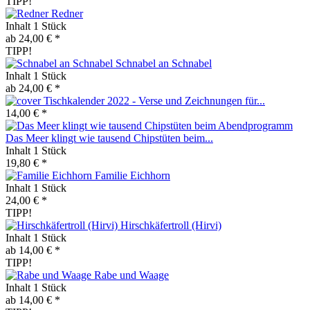
TIPP!
Redner
Inhalt
1 Stück
ab 24,00 € *
TIPP!
Schnabel an Schnabel
Inhalt
1 Stück
ab 24,00 € *
Tischkalender 2022 - Verse und Zeichnungen für...
14,00 € *
Das Meer klingt wie tausend Chipstüten beim...
Inhalt
1 Stück
19,80 € *
Familie Eichhorn
Inhalt
1 Stück
24,00 € *
TIPP!
Hirschkäfertroll (Hirvi)
Inhalt
1 Stück
ab 14,00 € *
TIPP!
Rabe und Waage
Inhalt
1 Stück
ab 14,00 € *