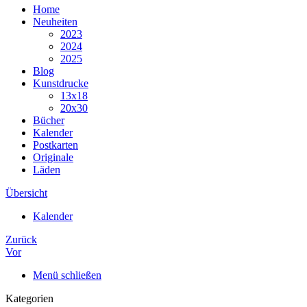
Home
Neuheiten
2023
2024
2025
Blog
Kunstdrucke
13x18
20x30
Bücher
Kalender
Postkarten
Originale
Läden
Übersicht
Kalender
Zurück
Vor
Menü schließen
Kategorien