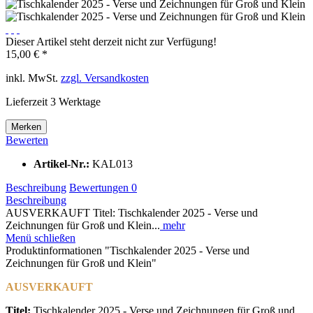
Dieser Artikel steht derzeit nicht zur Verfügung!
15,00 € *
inkl. MwSt.
zzgl. Versandkosten
Lieferzeit 3 Werktage
Merken
Bewerten
Artikel-Nr.:
KAL013
Beschreibung
Bewertungen
0
Beschreibung
AUSVERKAUFT Titel: Tischkalender 2025 - Verse und
Zeichnungen für Groß und Klein...
mehr
Menü schließen
Produktinformationen "Tischkalender 2025 - Verse und
Zeichnungen für Groß und Klein"
AUSVERKAUFT
Titel:
Tischkalender 2025 - Verse und Zeichnungen für Groß und