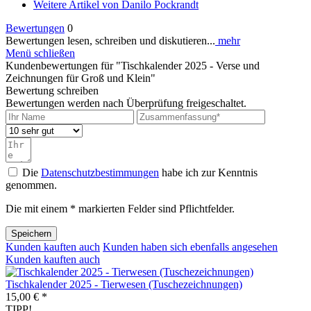
Weitere Artikel von Danilo Pockrandt
Bewertungen
0
Bewertungen lesen, schreiben und diskutieren...
mehr
Menü schließen
Kundenbewertungen für "Tischkalender 2025 - Verse und
Zeichnungen für Groß und Klein"
Bewertung schreiben
Bewertungen werden nach Überprüfung freigeschaltet.
Die
Datenschutzbestimmungen
habe ich zur Kenntnis
genommen.
Die mit einem * markierten Felder sind Pflichtfelder.
Speichern
Kunden kauften auch
Kunden haben sich ebenfalls angesehen
Kunden kauften auch
Tischkalender 2025 - Tierwesen (Tuschezeichnungen)
15,00 € *
TIPP!