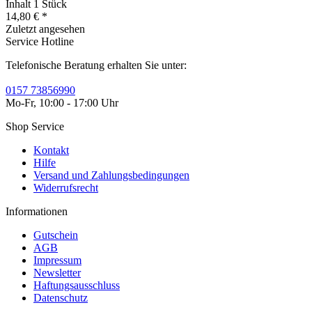
Inhalt
1 Stück
14,80 € *
Zuletzt angesehen
Service Hotline
Telefonische Beratung erhalten Sie unter:
0157 73856990
Mo-Fr, 10:00 - 17:00 Uhr
Shop Service
Kontakt
Hilfe
Versand und Zahlungsbedingungen
Widerrufsrecht
Informationen
Gutschein
AGB
Impressum
Newsletter
Haftungsausschluss
Datenschutz