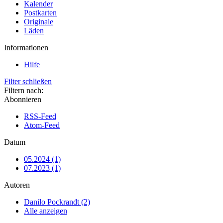
Kalender
Postkarten
Originale
Läden
Informationen
Hilfe
Filter schließen
Filtern nach:
Abonnieren
RSS-Feed
Atom-Feed
Datum
05.2024 (1)
07.2023 (1)
Autoren
Danilo Pockrandt (2)
Alle anzeigen